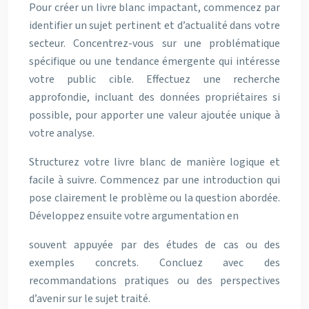
Pour créer un livre blanc impactant, commencez par
identifier un sujet pertinent et d’actualité dans votre
secteur. Concentrez-vous sur une problématique
spécifique ou une tendance émergente qui intéresse
votre public cible. Effectuez une recherche
approfondie, incluant des données propriétaires si
possible, pour apporter une valeur ajoutée unique à
votre analyse.
Structurez votre livre blanc de manière logique et
facile à suivre. Commencez par une introduction qui
pose clairement le problème ou la question abordée.
Développez ensuite votre argumentation en
souvent appuyée par des études de cas ou des
exemples concrets. Concluez avec des
recommandations pratiques ou des perspectives
d’avenir sur le sujet traité.