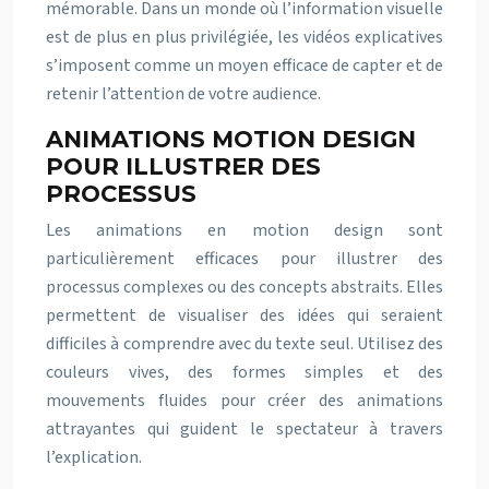
mémorable. Dans un monde où l’information visuelle
est de plus en plus privilégiée, les vidéos explicatives
s’imposent comme un moyen efficace de capter et de
retenir l’attention de votre audience.
ANIMATIONS MOTION DESIGN
POUR ILLUSTRER DES
PROCESSUS
Les animations en motion design sont
particulièrement efficaces pour illustrer des
processus complexes ou des concepts abstraits. Elles
permettent de visualiser des idées qui seraient
difficiles à comprendre avec du texte seul. Utilisez des
couleurs vives, des formes simples et des
mouvements fluides pour créer des animations
attrayantes qui guident le spectateur à travers
l’explication.