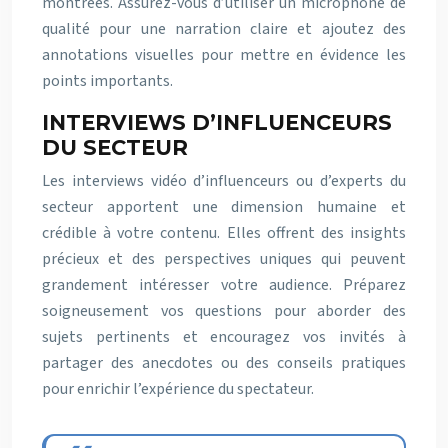
montrées. Assurez-vous d’utiliser un microphone de
qualité pour une narration claire et ajoutez des
annotations visuelles pour mettre en évidence les
points importants.
INTERVIEWS D’INFLUENCEURS
DU SECTEUR
Les interviews vidéo d’influenceurs ou d’experts du
secteur apportent une dimension humaine et
crédible à votre contenu. Elles offrent des insights
précieux et des perspectives uniques qui peuvent
grandement intéresser votre audience. Préparez
soigneusement vos questions pour aborder des
sujets pertinents et encouragez vos invités à
partager des anecdotes ou des conseils pratiques
pour enrichir l’expérience du spectateur.