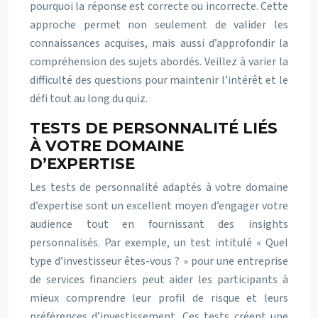
pourquoi la réponse est correcte ou incorrecte. Cette
approche permet non seulement de valider les
connaissances acquises, mais aussi d’approfondir la
compréhension des sujets abordés. Veillez à varier la
difficulté des questions pour maintenir l’intérêt et le
défi tout au long du quiz.
TESTS DE PERSONNALITÉ LIÉS
À VOTRE DOMAINE
D’EXPERTISE
Les tests de personnalité adaptés à votre domaine
d’expertise sont un excellent moyen d’engager votre
audience tout en fournissant des insights
personnalisés. Par exemple, un test intitulé « Quel
type d’investisseur êtes-vous ? » pour une entreprise
de services financiers peut aider les participants à
mieux comprendre leur profil de risque et leurs
préférences d’investissement. Ces tests créent une