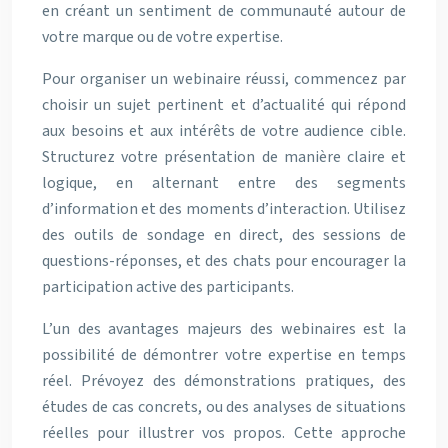
en créant un sentiment de communauté autour de
votre marque ou de votre expertise.
Pour organiser un webinaire réussi, commencez par
choisir un sujet pertinent et d’actualité qui répond
aux besoins et aux intérêts de votre audience cible.
Structurez votre présentation de manière claire et
logique, en alternant entre des segments
d’information et des moments d’interaction. Utilisez
des outils de sondage en direct, des sessions de
questions-réponses, et des chats pour encourager la
participation active des participants.
L’un des avantages majeurs des webinaires est la
possibilité de démontrer votre expertise en temps
réel. Prévoyez des démonstrations pratiques, des
études de cas concrets, ou des analyses de situations
réelles pour illustrer vos propos. Cette approche