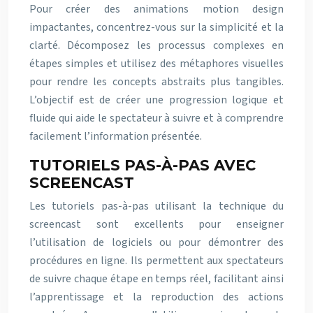
Pour créer des animations motion design
impactantes, concentrez-vous sur la simplicité et la
clarté. Décomposez les processus complexes en
étapes simples et utilisez des métaphores visuelles
pour rendre les concepts abstraits plus tangibles.
L’objectif est de créer une progression logique et
fluide qui aide le spectateur à suivre et à comprendre
facilement l’information présentée.
TUTORIELS PAS-À-PAS AVEC
SCREENCAST
Les tutoriels pas-à-pas utilisant la technique du
screencast sont excellents pour enseigner
l’utilisation de logiciels ou pour démontrer des
procédures en ligne. Ils permettent aux spectateurs
de suivre chaque étape en temps réel, facilitant ainsi
l’apprentissage et la reproduction des actions