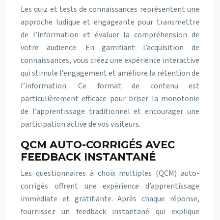
Les quiz et tests de connaissances représentent une
approche ludique et engageante pour transmettre
de l’information et évaluer la compréhension de
votre audience. En gamifiant l’acquisition de
connaissances, vous créez une expérience interactive
qui stimule l’engagement et améliore la rétention de
l’information. Ce format de contenu est
particulièrement efficace pour briser la monotonie
de l’apprentissage traditionnel et encourager une
participation active de vos visiteurs.
QCM AUTO-CORRIGÉS AVEC
FEEDBACK INSTANTANÉ
Les questionnaires à choix multiples (QCM) auto-
corrigés offrent une expérience d’apprentissage
immédiate et gratifiante. Après chaque réponse,
fournissez un feedback instantané qui explique