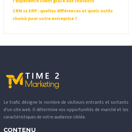
l’expérience client grâce aux chatbots
CRM vs ERP : quelles différences et quels outils
choisir pour votre entreprise ?
Le trafic désigne le nombre de visiteurs entrants et sortants
d’un site web. Il détermine vos opportunités de marché et les
caractéristiques de votre audience ciblée.
CONTENU