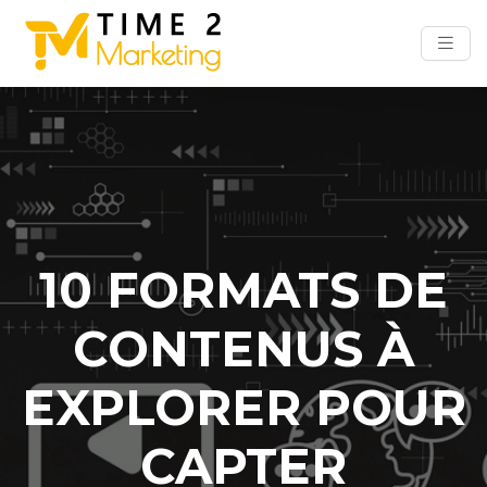
10 FORMATS DE
CONTENUS À
EXPLORER POUR
CAPTER