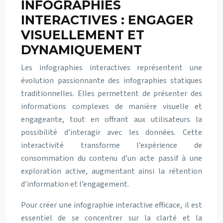
INFOGRAPHIES
INTERACTIVES : ENGAGER
VISUELLEMENT ET
DYNAMIQUEMENT
Les infographies interactives représentent une
évolution passionnante des infographies statiques
traditionnelles. Elles permettent de présenter des
informations complexes de manière visuelle et
engageante, tout en offrant aux utilisateurs la
possibilité d’interagir avec les données. Cette
interactivité transforme l’expérience de
consommation du contenu d’un acte passif à une
exploration active, augmentant ainsi la rétention
d’information et l’engagement.
Pour créer une infographie interactive efficace, il est
essentiel de se concentrer sur la clarté et la