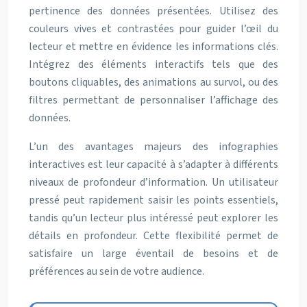
pertinence des données présentées. Utilisez des
couleurs vives et contrastées pour guider l’œil du
lecteur et mettre en évidence les informations clés.
Intégrez des éléments interactifs tels que des
boutons cliquables, des animations au survol, ou des
filtres permettant de personnaliser l’affichage des
données.
L’un des avantages majeurs des infographies
interactives est leur capacité à s’adapter à différents
niveaux de profondeur d’information. Un utilisateur
pressé peut rapidement saisir les points essentiels,
tandis qu’un lecteur plus intéressé peut explorer les
détails en profondeur. Cette flexibilité permet de
satisfaire un large éventail de besoins et de
préférences au sein de votre audience.