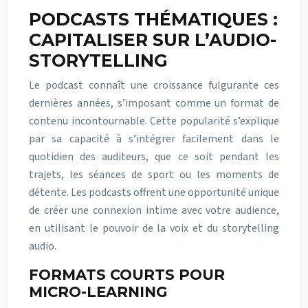
PODCASTS THÉMATIQUES :
CAPITALISER SUR L’AUDIO-
STORYTELLING
Le podcast connaît une croissance fulgurante ces
dernières années, s’imposant comme un format de
contenu incontournable. Cette popularité s’explique
par sa capacité à s’intégrer facilement dans le
quotidien des auditeurs, que ce soit pendant les
trajets, les séances de sport ou les moments de
détente. Les podcasts offrent une opportunité unique
de créer une connexion intime avec votre audience,
en utilisant le pouvoir de la voix et du storytelling
audio.
FORMATS COURTS POUR
MICRO-LEARNING