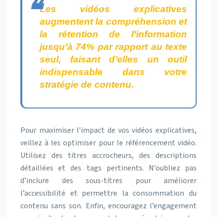
Les vidéos explicatives
augmentent la compréhension et
la rétention de l’information
jusqu’à 74% par rapport au texte
seul, faisant d’elles un outil
indispensable dans votre
stratégie de contenu.
Pour maximiser l’impact de vos vidéos explicatives,
veillez à les optimiser pour le référencement vidéo.
Utilisez des titres accrocheurs, des descriptions
détaillées et des tags pertinents. N’oubliez pas
d’inclure des sous-titres pour améliorer
l’accessibilité et permettre la consommation du
contenu sans son. Enfin, encouragez l’engagement