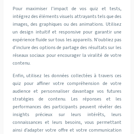
Pour maximiser l’impact de vos quiz et tests,
intégrez des éléments visuels attrayants tels que des
images, des graphiques ou des animations. Utilisez
un design intuitif et responsive pour garantir une
expérience fluide sur tous les appareils. N’oubliez pas
d’inclure des options de partage des résultats sur les
réseaux sociaux pour encourager la viralité de votre
contenu.
Enfin, utilisez les données collectées à travers ces
quiz pour affiner votre compréhension de votre
audience et personnaliser davantage vos futures
stratégies de contenu. Les réponses et les
performances des participants peuvent révéler des
insights précieux sur leurs intérêts, leurs
connaissances et leurs besoins, vous permettant
ainsi d’adapter votre offre et votre communication