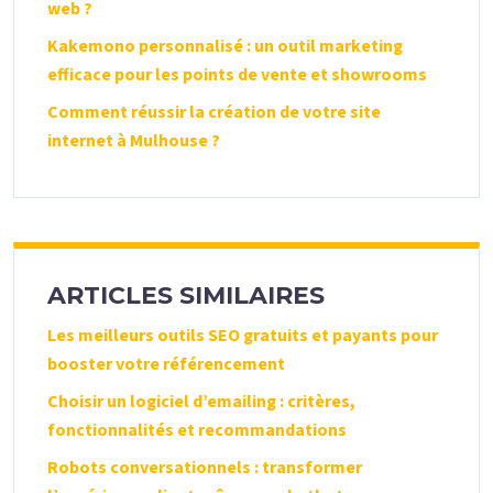
web ?
Kakemono personnalisé : un outil marketing
efficace pour les points de vente et showrooms
Comment réussir la création de votre site
internet à Mulhouse ?
ARTICLES SIMILAIRES
Les meilleurs outils SEO gratuits et payants pour
booster votre référencement
Choisir un logiciel d’emailing : critères,
fonctionnalités et recommandations
Robots conversationnels : transformer