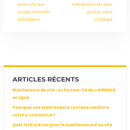
votre site aux
indicateurs clés pour
comportements
piloter votre
utilisateurs
stratégie
ARTICLES RÉCENTS
Maintenance de site : un facteur clé de crédibilité
en ligne
Pourquoi une maintenance continue améliore
votre e-commerce ?
Quel tarif prévoir pour la maintenance d’un site