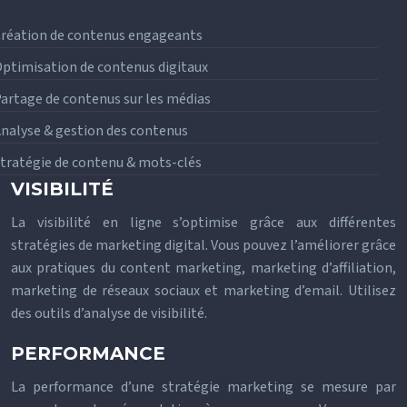
réation de contenus engageants
ptimisation de contenus digitaux
artage de contenus sur les médias
nalyse & gestion des contenus
tratégie de contenu & mots-clés
VISIBILITÉ
La visibilité en ligne s’optimise grâce aux différentes
stratégies de marketing digital. Vous pouvez l’améliorer grâce
aux pratiques du content marketing, marketing d’affiliation,
marketing de réseaux sociaux et marketing d’email. Utilisez
des outils d’analyse de visibilité.
PERFORMANCE
La performance d’une stratégie marketing se mesure par