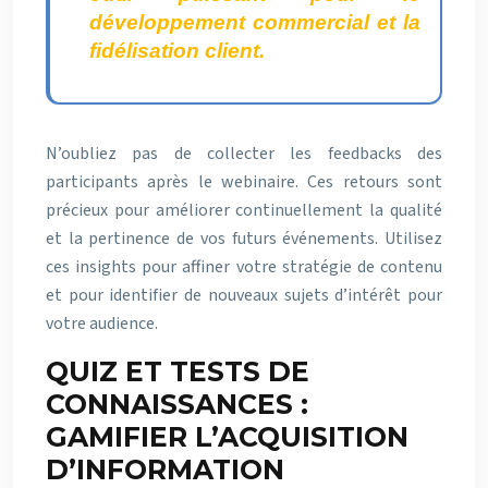
développement commercial et la
fidélisation client.
N’oubliez pas de collecter les feedbacks des
participants après le webinaire. Ces retours sont
précieux pour améliorer continuellement la qualité
et la pertinence de vos futurs événements. Utilisez
ces insights pour affiner votre stratégie de contenu
et pour identifier de nouveaux sujets d’intérêt pour
votre audience.
QUIZ ET TESTS DE
CONNAISSANCES :
GAMIFIER L’ACQUISITION
D’INFORMATION