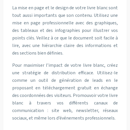
La mise en page et le design de votre livre blanc sont
tout aussi importants que son contenu. Utilisez une
mise en page professionnelle avec des graphiques,
des tableaux et des infographies pour illustrer vos
points clés. Veillez à ce que le document soit facile à
lire, avec une hiérarchie claire des informations et
des sections bien définies.
Pour maximiser l’impact de votre livre blanc, créez
une stratégie de distribution efficace. Utilisez-le
comme un outil de génération de leads en le
proposant en téléchargement gratuit en échange
des coordonnées des visiteurs. Promouvoir votre livre
blanc à travers vos différents canaux de
communication : site web, newsletter, réseaux
sociaux, et même lors d’événements professionnels.