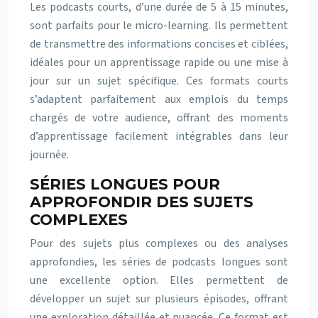
Les podcasts courts, d’une durée de 5 à 15 minutes,
sont parfaits pour le micro-learning. Ils permettent
de transmettre des informations concises et ciblées,
idéales pour un apprentissage rapide ou une mise à
jour sur un sujet spécifique. Ces formats courts
s’adaptent parfaitement aux emplois du temps
chargés de votre audience, offrant des moments
d’apprentissage facilement intégrables dans leur
journée.
SÉRIES LONGUES POUR
APPROFONDIR DES SUJETS
COMPLEXES
Pour des sujets plus complexes ou des analyses
approfondies, les séries de podcasts longues sont
une excellente option. Elles permettent de
développer un sujet sur plusieurs épisodes, offrant
une exploration détaillée et nuancée. Ce format est