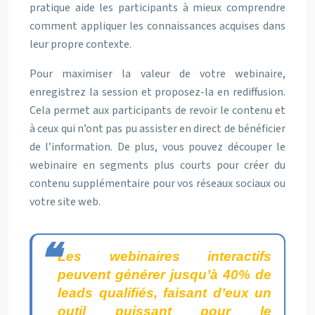
pratique aide les participants à mieux comprendre
comment appliquer les connaissances acquises dans
leur propre contexte.
Pour maximiser la valeur de votre webinaire,
enregistrez la session et proposez-la en rediffusion.
Cela permet aux participants de revoir le contenu et
à ceux qui n’ont pas pu assister en direct de bénéficier
de l’information. De plus, vous pouvez découper le
webinaire en segments plus courts pour créer du
contenu supplémentaire pour vos réseaux sociaux ou
votre site web.
Les webinaires interactifs
peuvent générer jusqu’à 40% de
leads qualifiés, faisant d’eux un
outil puissant pour le