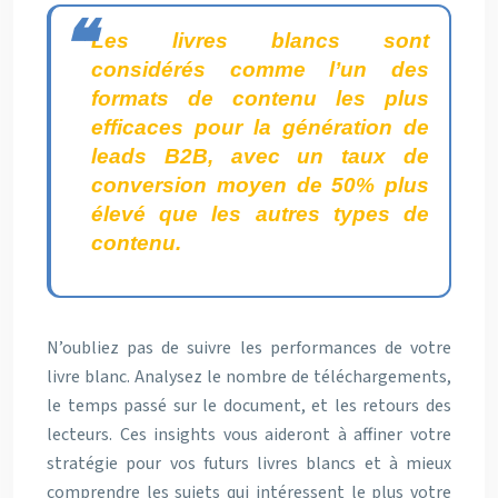
Les livres blancs sont
considérés comme l’un des
formats de contenu les plus
efficaces pour la génération de
leads B2B, avec un taux de
conversion moyen de 50% plus
élevé que les autres types de
contenu.
N’oubliez pas de suivre les performances de votre
livre blanc. Analysez le nombre de téléchargements,
le temps passé sur le document, et les retours des
lecteurs. Ces insights vous aideront à affiner votre
stratégie pour vos futurs livres blancs et à mieux
comprendre les sujets qui intéressent le plus votre