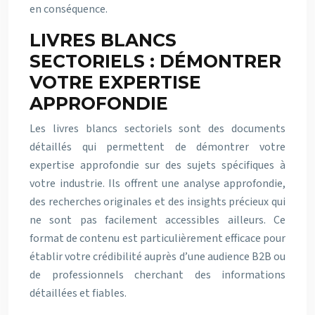
en conséquence.
LIVRES BLANCS
SECTORIELS : DÉMONTRER
VOTRE EXPERTISE
APPROFONDIE
Les livres blancs sectoriels sont des documents
détaillés qui permettent de démontrer votre
expertise approfondie sur des sujets spécifiques à
votre industrie. Ils offrent une analyse approfondie,
des recherches originales et des insights précieux qui
ne sont pas facilement accessibles ailleurs. Ce
format de contenu est particulièrement efficace pour
établir votre crédibilité auprès d’une audience B2B ou
de professionnels cherchant des informations
détaillées et fiables.