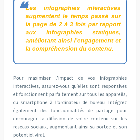
Les infographies interactives
augmentent le temps passé sur
la page de 2 à 3 fois par rapport
aux infographies statiques,
améliorant ainsi l’engagement et
la compréhension du contenu.
Pour maximiser l’impact de vos infographies
interactives, assurez-vous qu’elles sont responsives
et fonctionnent parfaitement sur tous les appareils,
du smartphone à l’ordinateur de bureau. Intégrez
également des fonctionnalités de partage pour
encourager la diffusion de votre contenu sur les
réseaux sociaux, augmentant ainsi sa portée et son
potentiel viral.