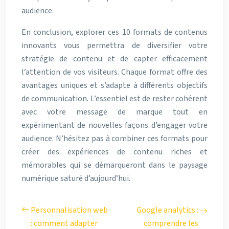
audience.
En conclusion, explorer ces 10 formats de contenus
innovants vous permettra de diversifier votre
stratégie de contenu et de capter efficacement
l’attention de vos visiteurs. Chaque format offre des
avantages uniques et s’adapte à différents objectifs
de communication. L’essentiel est de rester cohérent
avec votre message de marque tout en
expérimentant de nouvelles façons d’engager votre
audience. N’hésitez pas à combiner ces formats pour
créer des expériences de contenu riches et
mémorables qui se démarqueront dans le paysage
numérique saturé d’aujourd’hui.
Personnalisation web
Google analytics :
: comment adapter
comprendre les