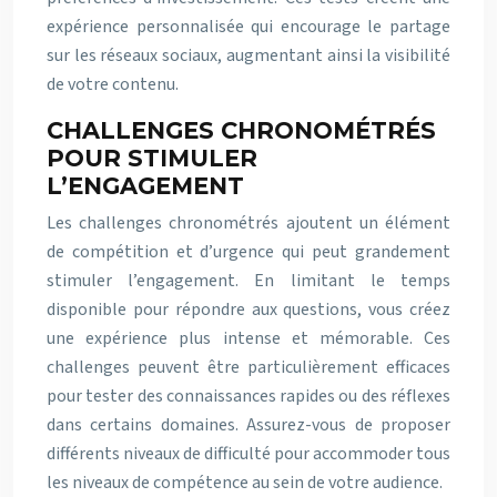
expérience personnalisée qui encourage le partage
sur les réseaux sociaux, augmentant ainsi la visibilité
de votre contenu.
CHALLENGES CHRONOMÉTRÉS
POUR STIMULER
L’ENGAGEMENT
Les challenges chronométrés ajoutent un élément
de compétition et d’urgence qui peut grandement
stimuler l’engagement. En limitant le temps
disponible pour répondre aux questions, vous créez
une expérience plus intense et mémorable. Ces
challenges peuvent être particulièrement efficaces
pour tester des connaissances rapides ou des réflexes
dans certains domaines. Assurez-vous de proposer
différents niveaux de difficulté pour accommoder tous
les niveaux de compétence au sein de votre audience.