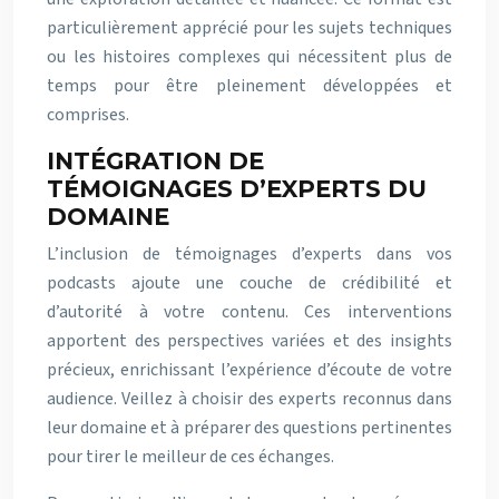
particulièrement apprécié pour les sujets techniques
ou les histoires complexes qui nécessitent plus de
temps pour être pleinement développées et
comprises.
INTÉGRATION DE
TÉMOIGNAGES D’EXPERTS DU
DOMAINE
L’inclusion de témoignages d’experts dans vos
podcasts ajoute une couche de crédibilité et
d’autorité à votre contenu. Ces interventions
apportent des perspectives variées et des insights
précieux, enrichissant l’expérience d’écoute de votre
audience. Veillez à choisir des experts reconnus dans
leur domaine et à préparer des questions pertinentes
pour tirer le meilleur de ces échanges.