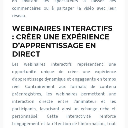
en invitant les spectateurs à laisser des
commentaires ou à partager la vidéo avec leur
réseau.
WEBINAIRES INTERACTIFS
: CRÉER UNE EXPÉRIENCE
D’APPRENTISSAGE EN
DIRECT
Les webinaires interactifs représentent une
opportunité unique de créer une expérience
d’apprentissage dynamique et engageante en temps
réel. Contrairement aux formats de contenu
préenregistrés, les webinaires permettent une
interaction directe entre l’animateur et les
participants, favorisant ainsi un échange riche et
personnalisé. Cette interactivité renforce
l’engagement et la rétention de l’information, tout