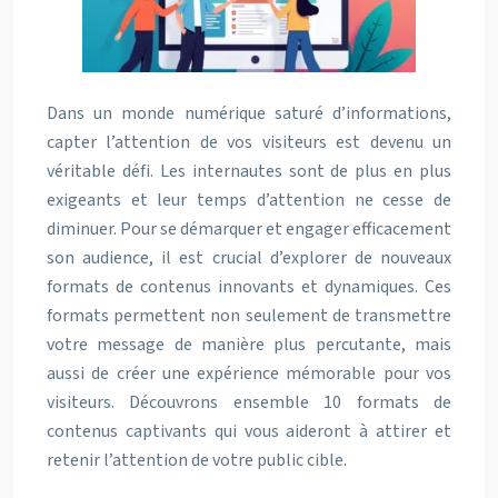
Dans un monde numérique saturé d’informations,
capter l’attention de vos visiteurs est devenu un
véritable défi. Les internautes sont de plus en plus
exigeants et leur temps d’attention ne cesse de
diminuer. Pour se démarquer et engager efficacement
son audience, il est crucial d’explorer de nouveaux
formats de contenus innovants et dynamiques. Ces
formats permettent non seulement de transmettre
votre message de manière plus percutante, mais
aussi de créer une expérience mémorable pour vos
visiteurs. Découvrons ensemble 10 formats de
contenus captivants qui vous aideront à attirer et
retenir l’attention de votre public cible.