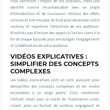
Pour optimiser l’impact de vos podcasts, créez une
identité sonore reconnaissable avec un jingle
d’introduction et de conclusion. Utilisez des effets
sonores et une musique de fond pour dynamiser votre
contenu et maintenir l’attention de vos auditeurs.
N’oubliez pas d’inclure des appels à l’action clairs à la
fin de chaque épisode pour encourager l’engagement
et la fidélisation de votre audience.
VIDÉOS EXPLICATIVES :
SIMPLIFIER DES CONCEPTS
COMPLEXES
Les vidéos explicatives sont un outil puissant pour
démystifier des concepts complexes et les rendre
accessibles à un large public. Elles combinent
l’attrait visuel avec la clarté de l’explication orale,
créant ainsi un format de contenu engageant et