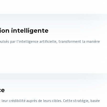
ion intelligente
pulsés par l’intelligence artificielle, transforment la manière
ce
leur crédibilité auprès de leurs cibles. Cette stratégie, basée