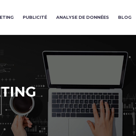
ETING
PUBLICITÉ
ANALYSE DE DONNÉES
BLOG
TING