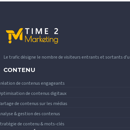
Le trafic désigne le nombre de visiteurs entrants et sortants d’u
CONTENU
réation de contenus engageants
ptimisation de contenus digitaux
artage de contenus sur les médias
nalyse & gestion des contenus
tratégie de contenu & mots-clés