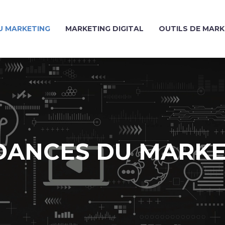
U MARKETING
MARKETING DIGITAL
OUTILS DE MARK
DANCES DU MARKE