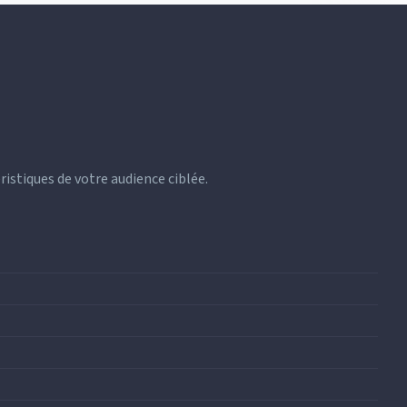
ristiques de votre audience ciblée.