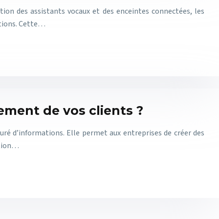
ion des assistants vocaux et des enceintes connectées, les
tions. Cette…
ment de vos clients ?
ré d’informations. Elle permet aux entreprises de créer des
ution…