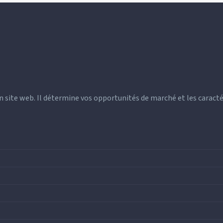
n site web. Il détermine vos opportunités de marché et les caracté