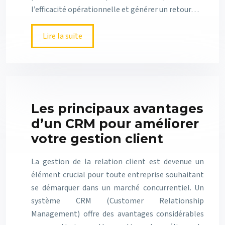
l’efficacité opérationnelle et générer un retour…
Lire la suite
Les principaux avantages
d’un CRM pour améliorer
votre gestion client
La gestion de la relation client est devenue un
élément crucial pour toute entreprise souhaitant
se démarquer dans un marché concurrentiel. Un
système CRM (Customer Relationship
Management) offre des avantages considérables