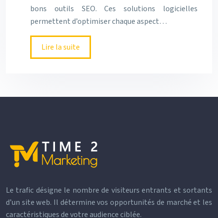
bons outils SEO. Ces solutions logicielles
permettent d’optimiser chaque aspect…
Lire la suite
Le trafic désigne le nombre de visiteurs entrants et sortants
d’un site web. Il détermine vos opportunités de marché et les
caractéristiques de votre audience ciblée.