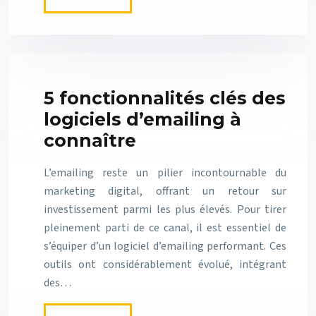
5 fonctionnalités clés des
logiciels d’emailing à
connaître
L’emailing reste un pilier incontournable du
marketing digital, offrant un retour sur
investissement parmi les plus élevés. Pour tirer
pleinement parti de ce canal, il est essentiel de
s’équiper d’un logiciel d’emailing performant. Ces
outils ont considérablement évolué, intégrant
des…