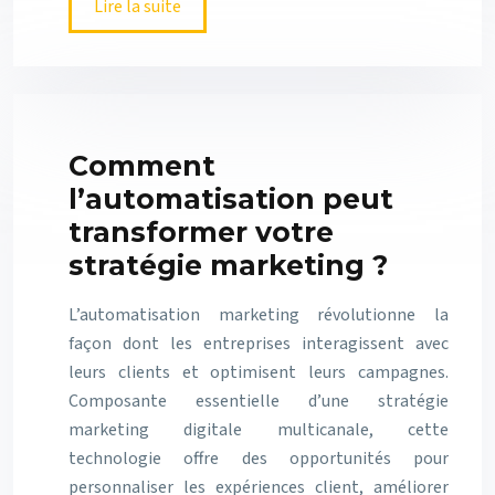
Lire la suite
Comment
l’automatisation peut
transformer votre
stratégie marketing ?
L’automatisation marketing révolutionne la
façon dont les entreprises interagissent avec
leurs clients et optimisent leurs campagnes.
Composante essentielle d’une stratégie
marketing digitale multicanale, cette
technologie offre des opportunités pour
personnaliser les expériences client, améliorer