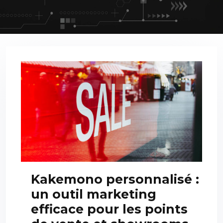
Kakemono personnalisé :
un outil marketing
efficace pour les points