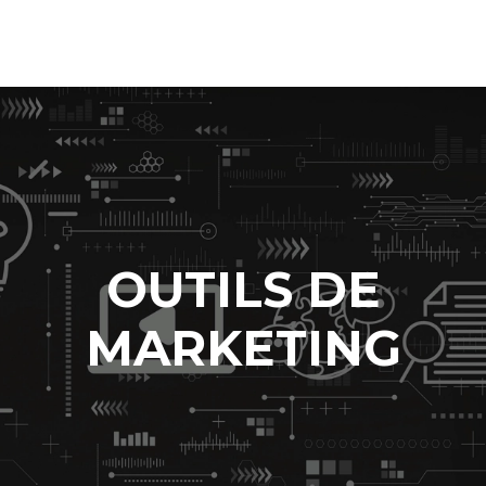
OUTILS DE
MARKETING