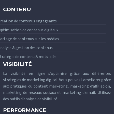
CONTENU
réation de contenus engageants
ptimisation de contenus digitaux
artage de contenus sur les médias
nalyse & gestion des contenus
tratégie de contenu & mots-clés
VISIBILITÉ
La visibilité en ligne s’optimise grâce aux différentes
stratégies de marketing digital. Vous pouvez l’améliorer grâce
aux pratiques du content marketing, marketing d’affiliation,
marketing de réseaux sociaux et marketing d’email. Utilisez
des outils d’analyse de visibilité.
PERFORMANCE