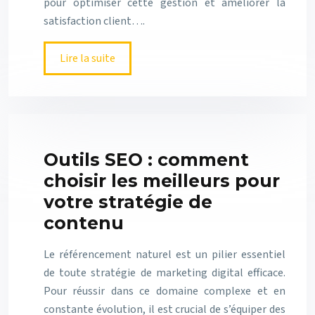
pour optimiser cette gestion et améliorer la
satisfaction client….
Lire la suite
Outils SEO : comment
choisir les meilleurs pour
votre stratégie de
contenu
Le référencement naturel est un pilier essentiel
de toute stratégie de marketing digital efficace.
Pour réussir dans ce domaine complexe et en
constante évolution, il est crucial de s’équiper des