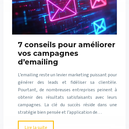
7 conseils pour améliorer
vos campagnes
d’emailing
L’emailing reste un levier marketing puissant pour
générer des leads et fidéliser sa clientèle.
Pourtant, de nombreuses entreprises peinent à
obtenir des résultats satisfaisants avec leurs
campagnes. La clé du succès réside dans une
stratégie bien pensée et l’application de…
Lire la suite