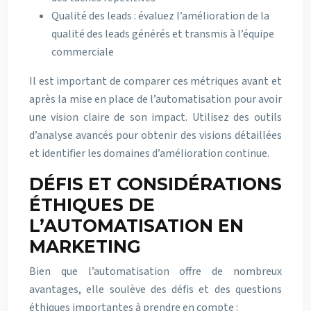
Qualité des leads : évaluez l’amélioration de la
qualité des leads générés et transmis à l’équipe
commerciale
Il est important de comparer ces métriques avant et
après la mise en place de l’automatisation pour avoir
une vision claire de son impact. Utilisez des outils
d’analyse avancés pour obtenir des visions détaillées
et identifier les domaines d’amélioration continue.
DÉFIS ET CONSIDÉRATIONS
ÉTHIQUES DE
L’AUTOMATISATION EN
MARKETING
Bien que l’automatisation offre de nombreux
avantages, elle soulève des défis et des questions
éthiques importantes à prendre en compte :