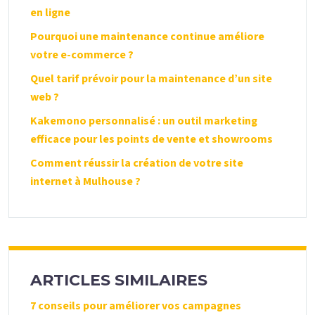
en ligne
Pourquoi une maintenance continue améliore
votre e-commerce ?
Quel tarif prévoir pour la maintenance d’un site
web ?
Kakemono personnalisé : un outil marketing
efficace pour les points de vente et showrooms
Comment réussir la création de votre site
internet à Mulhouse ?
ARTICLES SIMILAIRES
7 conseils pour améliorer vos campagnes