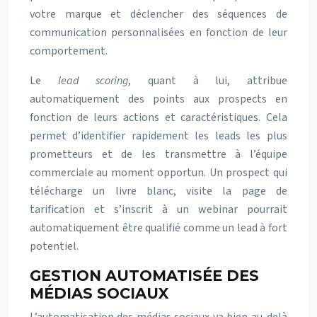
votre marque et déclencher des séquences de
communication personnalisées en fonction de leur
comportement.
Le
lead scoring
, quant à lui, attribue
automatiquement des points aux prospects en
fonction de leurs actions et caractéristiques. Cela
permet d’identifier rapidement les leads les plus
prometteurs et de les transmettre à l’équipe
commerciale au moment opportun. Un prospect qui
télécharge un livre blanc, visite la page de
tarification et s’inscrit à un webinar pourrait
automatiquement être qualifié comme un lead à fort
potentiel.
GESTION AUTOMATISÉE DES
MÉDIAS SOCIAUX