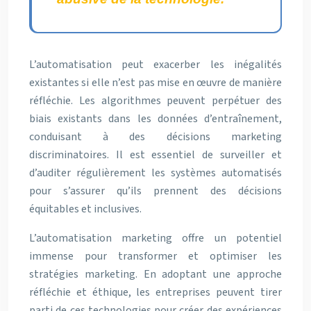
L’automatisation peut exacerber les inégalités
existantes si elle n’est pas mise en œuvre de manière
réfléchie. Les algorithmes peuvent perpétuer des
biais existants dans les données d’entraînement,
conduisant à des décisions marketing
discriminatoires. Il est essentiel de surveiller et
d’auditer régulièrement les systèmes automatisés
pour s’assurer qu’ils prennent des décisions
équitables et inclusives.
L’automatisation marketing offre un potentiel
immense pour transformer et optimiser les
stratégies marketing. En adoptant une approche
réfléchie et éthique, les entreprises peuvent tirer
parti de ces technologies pour créer des expériences