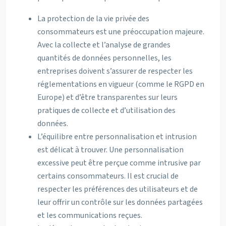
La protection de la vie privée des
consommateurs est une préoccupation majeure.
Avec la collecte et l’analyse de grandes
quantités de données personnelles, les
entreprises doivent s’assurer de respecter les
réglementations en vigueur (comme le RGPD en
Europe) et d’être transparentes sur leurs
pratiques de collecte et d’utilisation des
données.
L’équilibre entre personnalisation et intrusion
est délicat à trouver. Une personnalisation
excessive peut être perçue comme intrusive par
certains consommateurs. Il est crucial de
respecter les préférences des utilisateurs et de
leur offrir un contrôle sur les données partagées
et les communications reçues.