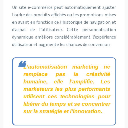
Un site e-commerce peut automatiquement ajuster
l’ordre des produits affichés ou les promotions mises
en avant en fonction de l’historique de navigation et
d’achat de l’utilisateur. Cette personnalisation
dynamique améliore considérablement l’expérience
utilisateur et augmente les chances de conversion.
L’automatisation marketing ne
remplace pas la créativité
humaine, elle l’amplifie. Les
marketeurs les plus performants
utilisent ces technologies pour
libérer du temps et se concentrer
sur la stratégie et l’innovation.