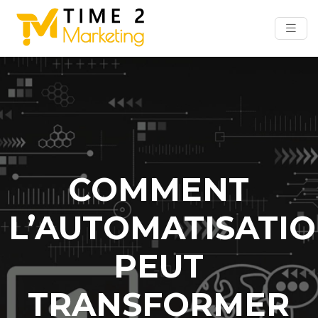
COMMENT
L’AUTOMATISATI
PEUT
TRANSFORMER