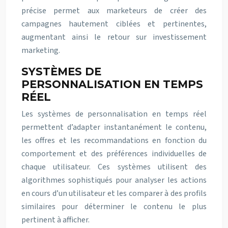
précise permet aux marketeurs de créer des
campagnes hautement ciblées et pertinentes,
augmentant ainsi le retour sur investissement
marketing.
SYSTÈMES DE
PERSONNALISATION EN TEMPS
RÉEL
Les systèmes de personnalisation en temps réel
permettent d’adapter instantanément le contenu,
les offres et les recommandations en fonction du
comportement et des préférences individuelles de
chaque utilisateur. Ces systèmes utilisent des
algorithmes sophistiqués pour analyser les actions
en cours d’un utilisateur et les comparer à des profils
similaires pour déterminer le contenu le plus
pertinent à afficher.