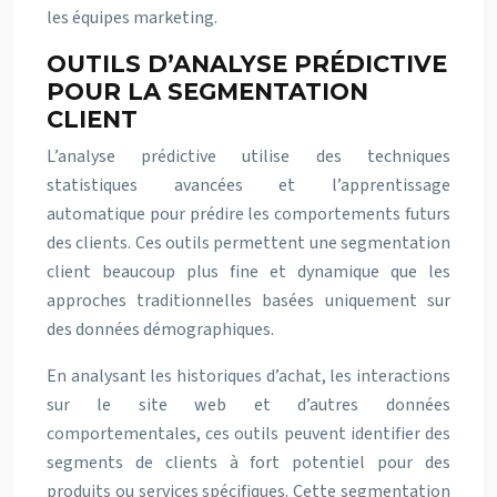
les équipes marketing.
OUTILS D’ANALYSE PRÉDICTIVE
POUR LA SEGMENTATION
CLIENT
L’analyse prédictive utilise des techniques
statistiques avancées et l’apprentissage
automatique pour prédire les comportements futurs
des clients. Ces outils permettent une segmentation
client beaucoup plus fine et dynamique que les
approches traditionnelles basées uniquement sur
des données démographiques.
En analysant les historiques d’achat, les interactions
sur le site web et d’autres données
comportementales, ces outils peuvent identifier des
segments de clients à fort potentiel pour des
produits ou services spécifiques. Cette segmentation