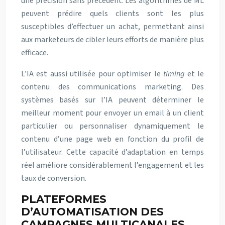
une précision sans précédent. Les algorithmes de ML
peuvent prédire quels clients sont les plus
susceptibles d’effectuer un achat, permettant ainsi
aux marketeurs de cibler leurs efforts de manière plus
efficace.
L’IA est aussi utilisée pour optimiser le
timing
et le
contenu des communications marketing. Des
systèmes basés sur l’IA peuvent déterminer le
meilleur moment pour envoyer un email à un client
particulier ou personnaliser dynamiquement le
contenu d’une page web en fonction du profil de
l’utilisateur. Cette capacité d’adaptation en temps
réel améliore considérablement l’engagement et les
taux de conversion.
PLATEFORMES
D’AUTOMATISATION DES
CAMPAGNES MULTICANALES