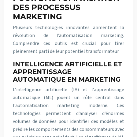
DES PROCESSUS
MARKETING
Plusieurs technologies innovantes alimentent la
révolution de l’automatisation marketing.
Comprendre ces outils est crucial pour tirer
pleinement parti de leur potentiel transformateur.
INTELLIGENCE ARTIFICIELLE ET
APPRENTISSAGE
AUTOMATIQUE EN MARKETING
L’intelligence artificielle (IA) et l’apprentissage
automatique (ML) jouent un rôle central dans
l’automatisation marketing moderne. Ces
technologies permettent d’analyser d’énormes
volumes de données pour identifier des modèles et
prédire les comportements des consommateurs avec