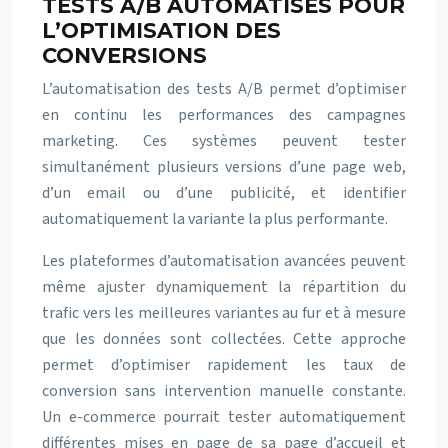
TESTS A/B AUTOMATISÉS POUR
L’OPTIMISATION DES
CONVERSIONS
L’automatisation des tests A/B permet d’optimiser
en continu les performances des campagnes
marketing. Ces systèmes peuvent tester
simultanément plusieurs versions d’une page web,
d’un email ou d’une publicité, et identifier
automatiquement la variante la plus performante.
Les plateformes d’automatisation avancées peuvent
même ajuster dynamiquement la répartition du
trafic vers les meilleures variantes au fur et à mesure
que les données sont collectées. Cette approche
permet d’optimiser rapidement les taux de
conversion sans intervention manuelle constante.
Un e-commerce pourrait tester automatiquement
différentes mises en page de sa page d’accueil et