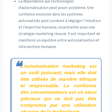
La dépendance aux technologies
d’automatisation peut poser problème. Une
confiance excessive dans les systèmes
automatisés peut conduire à négliger l’intuition
et l’expertise humaine, essentielles pour une
stratégie marketing réussie. Il est important de
maintenir un équilibre entre automatisation et
intervention humaine.
L’automatisation marketing est
un outil puissant, mais elle doit
être utilisée de manière éthique
et responsable. La confiance
des consommateurs est un atout
précieux qui ne doit pas être
compromis par une utilisation
abusive de la technologie.