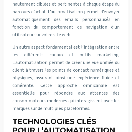
hautement ciblées et pertinentes à chaque étape du
parcours d’achat. L’automatisation permet d’envoyer
automatiquement des emails personnalisés en
fonction du comportement de navigation d’un
utilisateur sur votre site web.
Un autre aspect fondamental est l’intégration entre
les différents canaux et outils marketing.
L’automatisation permet de créer une vue unifiée du
client à travers les points de contact numériques et
physiques, assurant ainsi une expérience fluide et
cohérente. Cette approche omnicanale est
essentielle pour répondre aux attentes des
consommateurs modernes qui interagissent avec les
marques sur de multiples plateformes.
TECHNOLOGIES CLÉS
POUR L’AUTOMATISATION