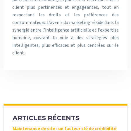
client plus pertinentes et engageantes, tout en
respectant les droits et les préférences des
consommateurs. L’avenir du marketing réside dans la
synergie entre l’intelligence artificielle et l’expertise
humaine, ouvrant la voie à des stratégies plus
intelligentes, plus efficaces et plus centrées sur le
client.
ARTICLES RÉCENTS
Maintenance de site : un facteur clé de crédibilité