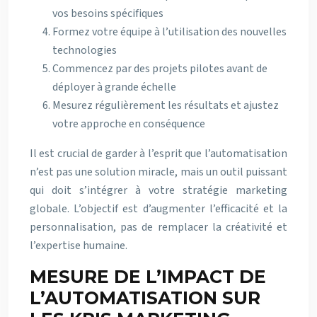
vos besoins spécifiques
Formez votre équipe à l’utilisation des nouvelles
technologies
Commencez par des projets pilotes avant de
déployer à grande échelle
Mesurez régulièrement les résultats et ajustez
votre approche en conséquence
Il est crucial de garder à l’esprit que l’automatisation
n’est pas une solution miracle, mais un outil puissant
qui doit s’intégrer à votre stratégie marketing
globale. L’objectif est d’augmenter l’efficacité et la
personnalisation, pas de remplacer la créativité et
l’expertise humaine.
MESURE DE L’IMPACT DE
L’AUTOMATISATION SUR