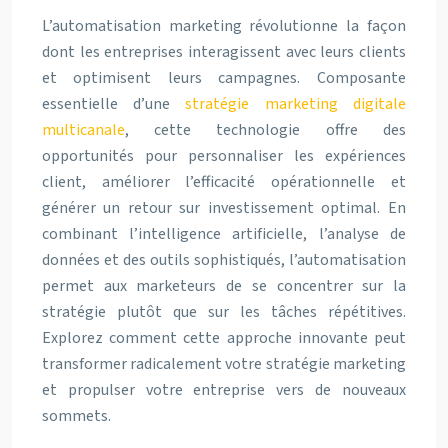
L’automatisation marketing révolutionne la façon
dont les entreprises interagissent avec leurs clients
et optimisent leurs campagnes. Composante
essentielle d’une
stratégie marketing digitale
multicanale
, cette technologie offre des
opportunités pour personnaliser les expériences
client, améliorer l’efficacité opérationnelle et
générer un retour sur investissement optimal. En
combinant l’intelligence artificielle, l’analyse de
données et des outils sophistiqués, l’automatisation
permet aux marketeurs de se concentrer sur la
stratégie plutôt que sur les tâches répétitives.
Explorez comment cette approche innovante peut
transformer radicalement votre stratégie marketing
et propulser votre entreprise vers de nouveaux
sommets.