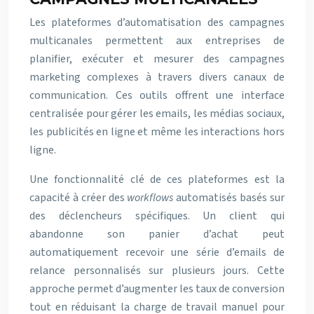
Les plateformes d’automatisation des campagnes
multicanales permettent aux entreprises de
planifier, exécuter et mesurer des campagnes
marketing complexes à travers divers canaux de
communication. Ces outils offrent une interface
centralisée pour gérer les emails, les médias sociaux,
les publicités en ligne et même les interactions hors
ligne.
Une fonctionnalité clé de ces plateformes est la
capacité à créer des
workflows
automatisés basés sur
des déclencheurs spécifiques. Un client qui
abandonne son panier d’achat peut
automatiquement recevoir une série d’emails de
relance personnalisés sur plusieurs jours. Cette
approche permet d’augmenter les taux de conversion
tout en réduisant la charge de travail manuel pour