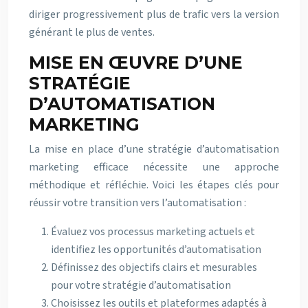
diriger progressivement plus de trafic vers la version
générant le plus de ventes.
MISE EN ŒUVRE D’UNE
STRATÉGIE
D’AUTOMATISATION
MARKETING
La mise en place d’une stratégie d’automatisation
marketing efficace nécessite une approche
méthodique et réfléchie. Voici les étapes clés pour
réussir votre transition vers l’automatisation :
Évaluez vos processus marketing actuels et
identifiez les opportunités d’automatisation
Définissez des objectifs clairs et mesurables
pour votre stratégie d’automatisation
Choisissez les outils et plateformes adaptés à