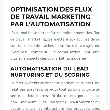
OPTIMISATION DES FLUX
DE TRAVAIL MARKETING
PAR L’AUTOMATISATION
L’automatisation transforme radicalement les flux
de travail marketing, permettant aux équipes de se
concentrer sur des tâches à plus forte valeur ajoutée.
Examinez comment l’automatisation optimise
plusieurs aspects clés du marketing moderne :
AUTOMATISATION DU LEAD
NURTURING ET DU SCORING
Le
lead nurturing
automatisé permet de cultiver les
relations avec les prospects tout au long du cycle de
vente, en leur fournissant du contenu pertinent au
bon moment. Les systèmes d’automatisation
peuvent suivre les interactions des prospects avec