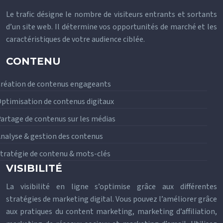
Le trafic désigne le nombre de visiteurs entrants et sortants
d’un site web. Il détermine vos opportunités de marché et les
caractéristiques de votre audience ciblée.
CONTENU
réation de contenus engageants
ptimisation de contenus digitaux
artage de contenus sur les médias
nalyse & gestion des contenus
tratégie de contenu & mots-clés
VISIBILITÉ
La visibilité en ligne s’optimise grâce aux différentes
stratégies de marketing digital. Vous pouvez l’améliorer grâce
aux pratiques du content marketing, marketing d’affiliation,