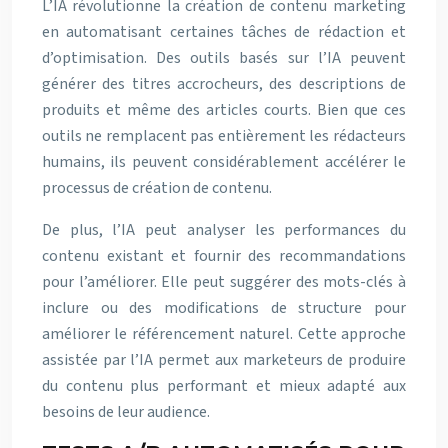
L’IA révolutionne la création de contenu marketing
en automatisant certaines tâches de rédaction et
d’optimisation. Des outils basés sur l’IA peuvent
générer des titres accrocheurs, des descriptions de
produits et même des articles courts. Bien que ces
outils ne remplacent pas entièrement les rédacteurs
humains, ils peuvent considérablement accélérer le
processus de création de contenu.
De plus, l’IA peut analyser les performances du
contenu existant et fournir des recommandations
pour l’améliorer. Elle peut suggérer des mots-clés à
inclure ou des modifications de structure pour
améliorer le référencement naturel. Cette approche
assistée par l’IA permet aux marketeurs de produire
du contenu plus performant et mieux adapté aux
besoins de leur audience.