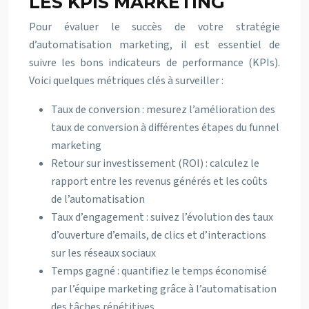
LES KPIS MARKETING
Pour évaluer le succès de votre stratégie
d’automatisation marketing, il est essentiel de
suivre les bons indicateurs de performance (KPIs).
Voici quelques métriques clés à surveiller :
Taux de conversion : mesurez l’amélioration des
taux de conversion à différentes étapes du funnel
marketing
Retour sur investissement (ROI) : calculez le
rapport entre les revenus générés et les coûts
de l’automatisation
Taux d’engagement : suivez l’évolution des taux
d’ouverture d’emails, de clics et d’interactions
sur les réseaux sociaux
Temps gagné : quantifiez le temps économisé
par l’équipe marketing grâce à l’automatisation
des tâches répétitives