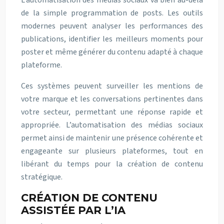
L’automatisation des médias sociaux va bien au-delà
de la simple programmation de posts. Les outils
modernes peuvent analyser les performances des
publications, identifier les meilleurs moments pour
poster et même générer du contenu adapté à chaque
plateforme.
Ces systèmes peuvent surveiller les mentions de
votre marque et les conversations pertinentes dans
votre secteur, permettant une réponse rapide et
appropriée. L’automatisation des médias sociaux
permet ainsi de maintenir une présence cohérente et
engageante sur plusieurs plateformes, tout en
libérant du temps pour la création de contenu
stratégique.
CRÉATION DE CONTENU
ASSISTÉE PAR L’IA