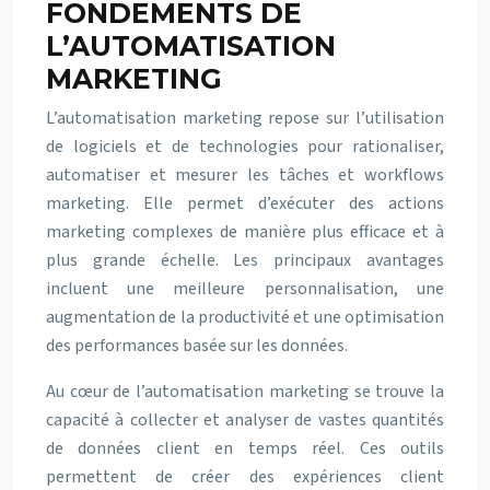
FONDEMENTS DE
L’AUTOMATISATION
MARKETING
L’automatisation marketing repose sur l’utilisation
de logiciels et de technologies pour rationaliser,
automatiser et mesurer les tâches et workflows
marketing. Elle permet d’exécuter des actions
marketing complexes de manière plus efficace et à
plus grande échelle. Les principaux avantages
incluent une meilleure personnalisation, une
augmentation de la productivité et une optimisation
des performances basée sur les données.
Au cœur de l’automatisation marketing se trouve la
capacité à collecter et analyser de vastes quantités
de données client en temps réel. Ces outils
permettent de créer des expériences client