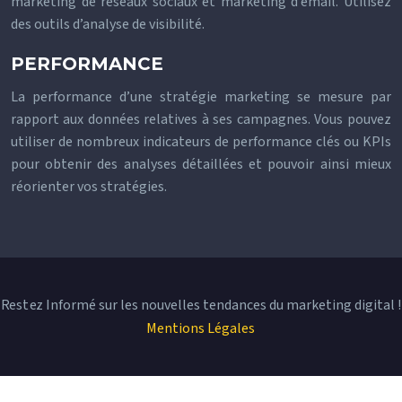
marketing de réseaux sociaux et marketing d’email. Utilisez
des outils d’analyse de visibilité.
PERFORMANCE
La performance d’une stratégie marketing se mesure par
rapport aux données relatives à ses campagnes. Vous pouvez
utiliser de nombreux indicateurs de performance clés ou KPIs
pour obtenir des analyses détaillées et pouvoir ainsi mieux
réorienter vos stratégies.
Restez Informé sur les nouvelles tendances du marketing digital !
Mentions Légales